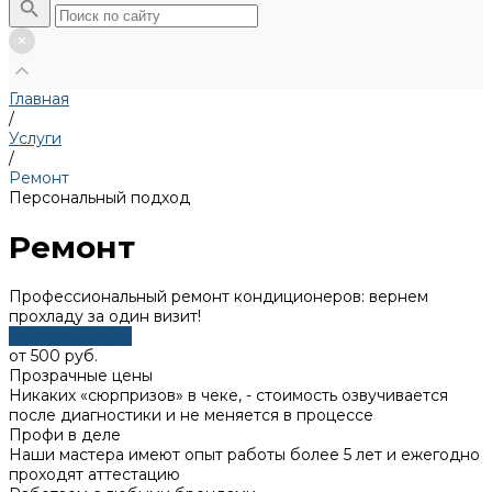
Главная
/
Услуги
/
Ремонт
Персональный подход
Ремонт
Профессиональный ремонт кондиционеров: вернем
прохладу за один визит!
Заказать услугу
от 500 руб.
​Прозрачные цены
Никаких «сюрпризов» в чеке, - стоимость озвучивается
после диагностики и не меняется в процессе
​Профи в деле
Наши мастера имеют опыт работы более 5 лет и ежегодно
проходят аттестацию