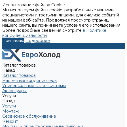
Использование файлов Cookie
Мы используем файлы cookie, разработанные нашими
специалистами и третьими лицами, для анализа событий
на нашем веб-сайте. Продолжая просмотр страниц
нашего сайта, вы принимаете условия его использования.
Более подробные сведения смотрите
в Политике
конфиденциальности
.
Принимаю
Подробнее
Каталог товаров
Назад
Каталог товаров
Настенные кондиционеры
Универсальные сплит-системы
Аксессуары
Услуги
Назад
Услуги
Монтаж
Сервисное обслуживание
Ремонт
Монтаж и проектирование вентиляции