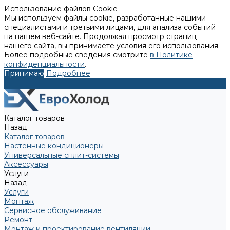
Использование файлов Cookie
Мы используем файлы cookie, разработанные нашими
специалистами и третьими лицами, для анализа событий
на нашем веб-сайте. Продолжая просмотр страниц
нашего сайта, вы принимаете условия его использования.
Более подробные сведения смотрите
в Политике
конфиденциальности
.
Принимаю
Подробнее
Каталог товаров
Назад
Каталог товаров
Настенные кондиционеры
Универсальные сплит-системы
Аксессуары
Услуги
Назад
Услуги
Монтаж
Сервисное обслуживание
Ремонт
Монтаж и проектирование вентиляции